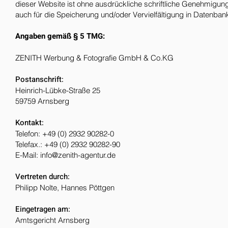
dieser Website ist ohne ausdrückliche schriftliche Genehmig
auch für die Speicherung und/oder Vervielfältigung in Datenban
Angaben gemäß § 5 TMG:
ZENITH Werbung & Fotografie GmbH & Co.KG
Postanschrift:
Heinrich-Lübke-Straße 25
59759 Arnsberg
Kontakt:
Telefon: +49 (0) 2932 90282-0
Telefax.: +49 (0) 2932 90282-90
E-Mail: info@zenith-agentur.de
Vertreten durch:
Philipp Nolte, Hannes Pöttgen
Eingetragen am:
Amtsgericht Arnsberg