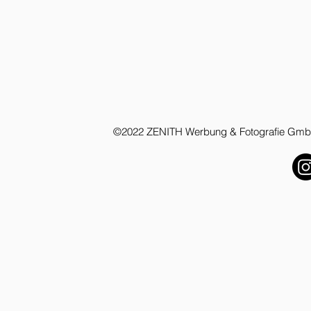
©2022 ZENITH Werbung & Fotografie GmbH 