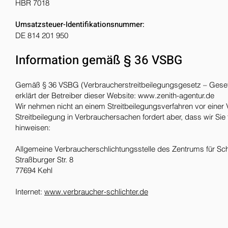
HBR 7018
Umsatzsteuer-Identifikationsnummer:
DE 814 201 950
Information gemäß § 36 VSBG
Gemäß § 36 VSBG (Verbraucherstreitbeilegungsgesetz – Gesetz 
erklärt der Betreiber dieser Website:
www.zenith-agentur.de
Wir nehmen nicht an einem Streitbeilegungsverfahren vor einer V
Streitbeilegung in Verbrauchersachen fordert aber, dass wir Sie
hinweisen:
Allgemeine Verbraucherschlichtungsstelle des Zentrums für Schl
Straßburger Str. 8
77694 Kehl
Internet:
www.verbraucher-schlichter.de