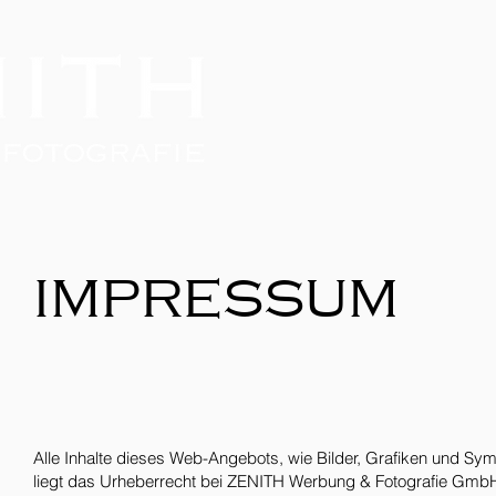
impressum
Alle Inhalte dieses Web-Angebots, wie Bilder, Grafiken und Sy
liegt das Urheberrecht bei ZENITH Werbung & Fotografie GmbH