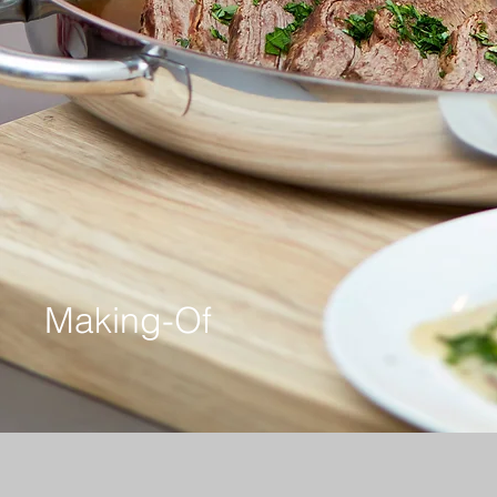
Making-Of